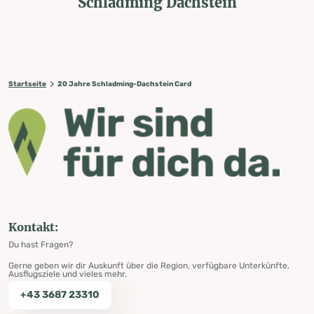
Schladming Dachstein
Startseite
20 Jahre Schladming-Dachstein Card
Kontakt:
Du hast Fragen?
Gerne geben wir dir Auskunft über die Region, verfügbare Unterkünfte,
Ausflugsziele und vieles mehr.
+43 3687 23310