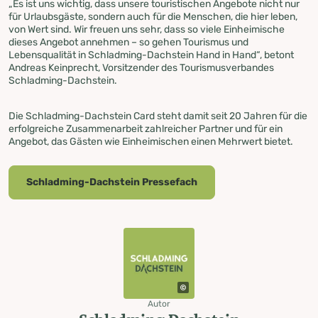
„Es ist uns wichtig, dass unsere touristischen Angebote nicht nur
für Urlaubsgäste, sondern auch für die Menschen, die hier leben,
von Wert sind. Wir freuen uns sehr, dass so viele Einheimische
dieses Angebot annehmen – so gehen Tourismus und
Lebensqualität in Schladming-Dachstein Hand in Hand“, betont
Andreas Keinprecht, Vorsitzender des Tourismusverbandes
Schladming-Dachstein.
Die Schladming-Dachstein Card steht damit seit 20 Jahren für die
erfolgreiche Zusammenarbeit zahlreicher Partner und für ein
Angebot, das Gästen wie Einheimischen einen Mehrwert bietet.
Schladming-Dachstein Pressefach
Autor