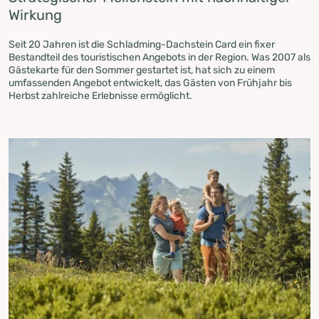
Wirkung
Seit 20 Jahren ist die Schladming-Dachstein Card ein fixer
Bestandteil des touristischen Angebots in der Region. Was 2007 als
Gästekarte für den Sommer gestartet ist, hat sich zu einem
umfassenden Angebot entwickelt, das Gästen von Frühjahr bis
Herbst zahlreiche Erlebnisse ermöglicht.