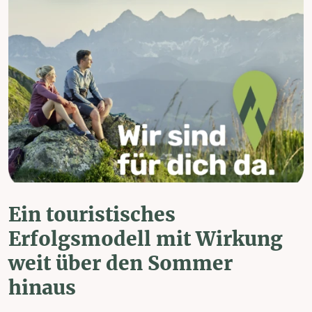
Ein touristisches
Erfolgsmodell mit Wirkung
weit über den Sommer
hinaus